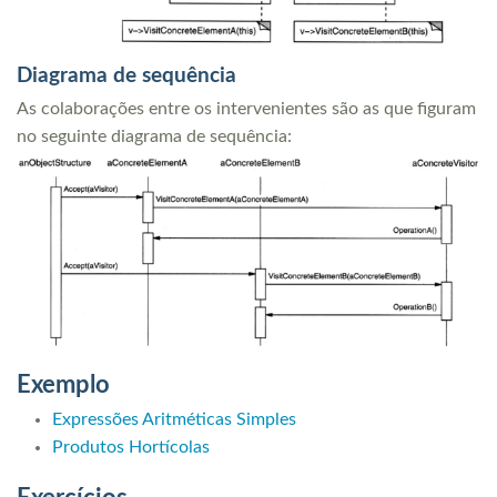
Diagrama de sequência
As colaborações entre os intervenientes são as que figuram
no seguinte diagrama de sequência:
Exemplo
Expressões Aritméticas Simples
Produtos Hortícolas