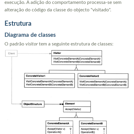
execução. A adição do comportamento processa-se sem
alteração do código da classe do objecto "visitado".
Estrutura
Diagrama de classes
O padrão
visitor
tem a seguinte estrutura de classes: