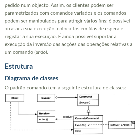
pedido num objecto. Assim, os clientes podem ser
parametrizados com comandos variados e os comandos
podem ser manipulados para atingir vários fins: é possível
atrasar a sua execução, colocá-los em filas de espera e
registar a sua execução. É ainda possível suportar a
execução da inversão das acções das operações relativas a
um comando (
undo
).
Estrutura
Diagrama de classes
O padrão comando tem a seguinte estrutura de classes: