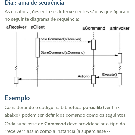
Diagrama de sequência
As colaborações entre os intervenientes são as que figuram
no seguinte diagrama de sequência:
Exemplo
Considerando o código na biblioteca
po-uuilib
(ver link
abaixo), podem ser definidos comando como os seguintes.
Cada subclasse de
Command
deve providenciar o tipo do
"receiver", assim como a instância (a superclasse --