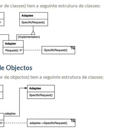
 de classes) tem a seguinte estrutura de classes:
de Objectos
 de objectos) tem a seguinte estrutura de classes: