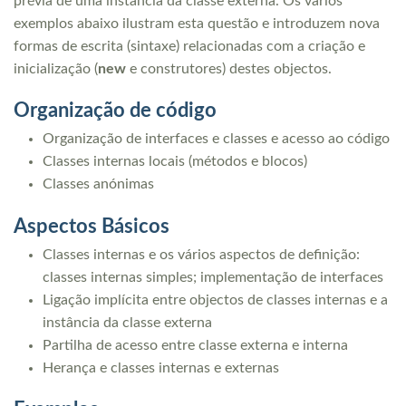
prévia de uma instância da classe externa. Os vários
exemplos abaixo ilustram esta questão e introduzem nova
formas de escrita (sintaxe) relacionadas com a criação e
inicialização (
new
e construtores) destes objectos.
Organização de código
Organização de interfaces e classes e acesso ao código
Classes internas locais (métodos e blocos)
Classes anónimas
Aspectos Básicos
Classes internas e os vários aspectos de definição:
classes internas simples; implementação de interfaces
Ligação implícita entre objectos de classes internas e a
instância da classe externa
Partilha de acesso entre classe externa e interna
Herança e classes internas e externas