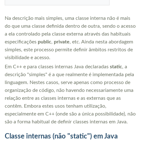
Na descrição mais simples, uma classe interna não é mais
do que uma classe definida dentro de outra, sendo o acesso
a ela controlado pela classe externa através das habituais
especificações
public
,
private
, etc. Ainda nesta abordagem
simples, este processo permite definir âmbitos restritos de
visibilidade e acesso.
Em C++ e para classes internas Java declaradas
static
, a
descrição "simples" é a que realmente é implementada pela
linguagem. Nestes casos, serve apenas como processo de
organização de código, não havendo necessariamente uma
relação entre as classes internas e as externas que as
contêm. Embora estes usos tenham utilização,
especialmente em C++ (onde são a única possibilidade), não
são a forma habitual de definir classes internas em Java.
Classe internas (não "static") em Java