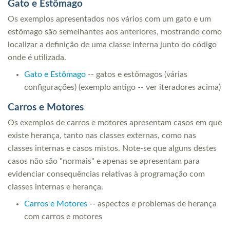
Gato e Estômago
Os exemplos apresentados nos vários com um gato e um
estômago são semelhantes aos anteriores, mostrando como
localizar a definição de uma classe interna junto do código
onde é utilizada.
Gato e Estômago
-- gatos e estômagos (várias
configurações) (exemplo antigo -- ver iteradores acima)
Carros e Motores
Os exemplos de carros e motores apresentam casos em que
existe herança, tanto nas classes externas, como nas
classes internas e casos mistos. Note-se que alguns destes
casos não são "normais" e apenas se apresentam para
evidenciar consequências relativas à programação com
classes internas e herança.
Carros e Motores
-- aspectos e problemas de herança
com carros e motores