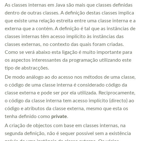
As classes internas em Java são mais que classes definidas
dentro de outras classes. A definição destas classes implica
que existe uma relação estreita entre uma classe interna e a
externa que a contém. A definição é tal que as instâncias de
classes internas têm acesso implícito às instâncias das
classes externas, no contexto das quais foram criadas.
Como se verá abaixo esta ligação é muito importante para
os aspectos interessantes da programação utilizando este
tipo de abstracções.
De modo análogo ao do acesso nos métodos de uma classe,
o código de uma classe interna é considerado código da
classe externa e pode ser por ela utilizada. Reciprocamente,
o código da classe interna tem acesso implícito (directo) ao
código e atributos da classe externa, mesmo que esta os
tenha definido como
private
.
A criação de objectos com base em classes internas, na
segunda definição, não é sequer possível sem a existência