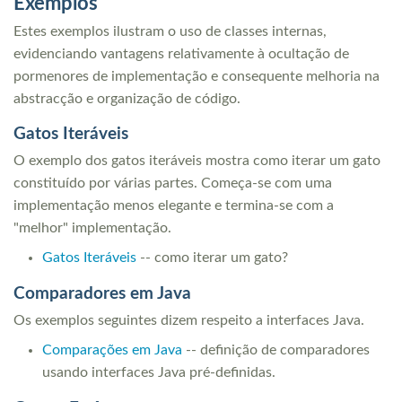
Exemplos
Estes exemplos ilustram o uso de classes internas,
evidenciando vantagens relativamente à ocultação de
pormenores de implementação e consequente melhoria na
abstracção e organização de código.
Gatos Iteráveis
O exemplo dos gatos iteráveis mostra como iterar um gato
constituído por várias partes. Começa-se com uma
implementação menos elegante e termina-se com a
"melhor" implementação.
Gatos Iteráveis
-- como iterar um gato?
Comparadores em Java
Os exemplos seguintes dizem respeito a interfaces Java.
Comparações em Java
-- definição de comparadores
usando interfaces Java pré-definidas.