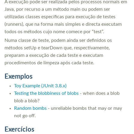
A execução pode ser realizada pelos processos normais em
Java, por recurso a um método main ou podem ser
utilizadas classes específicas para execução de testes
(runners), que na forma mais simples e directa executam
todos os métodos cujo nome comece por “test”.
Numa classe de teste, podem ainda ser definidos os
métodos setUp e tearDown que, respectivamente,
preparam a execução de cada teste e executam
procedimentos de limpeza após cada teste.
Exemplos
Toy Example (JUnit 3.8.x)
Testing the blobbiness of blobs
- when does a blob
blob a blob?
Random bombs
- unreliable bombs that may or may
not go off.
Exercícios