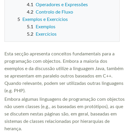
4.1
Operadores e Expressões
4.2
Controlo de Fluxo
5
Exemplos e Exercícios
5.1
Exemplos
5.2
Exercícios
Esta secção apresenta conceitos fundamentais para a
programação com objectos. Embora a maioria dos
exemplos e da discussão utilize a linguagem Java, também
se apresentam em paralelo outros baseados em C++.
Quando relevante, podem ser utilizadas outras linguagens
(e.g. PHP).
Embora algumas linguagens de programação com objectos
não usem classes (e.g., as baseadas em protótipos), as que
se discutem nestas páginas são, em geral, baseadas em
sistemas de classes relacionadas por hierarquias de
herança.