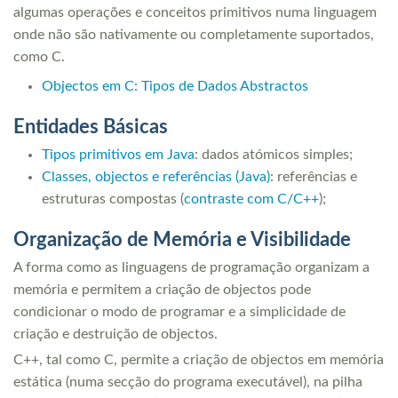
algumas operações e conceitos primitivos numa linguagem
onde não são nativamente ou completamente suportados,
como C.
Objectos em C: Tipos de Dados Abstractos
Entidades Básicas
Tipos primitivos em Java
: dados atómicos simples;
Classes, objectos e referências (Java)
: referências e
estruturas compostas (
contraste com C/C++
);
Organização de Memória e Visibilidade
A forma como as linguagens de programação organizam a
memória e permitem a criação de objectos pode
condicionar o modo de programar e a simplicidade de
criação e destruição de objectos.
C++, tal como C, permite a criação de objectos em memória
estática (numa secção do programa executável), na pilha