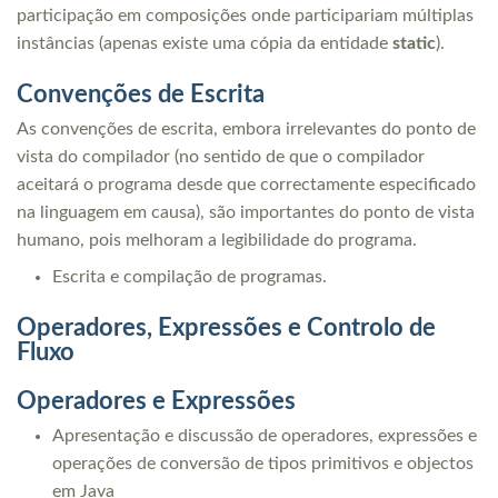
participação em composições onde participariam múltiplas
instâncias (apenas existe uma cópia da entidade
static
).
Convenções de Escrita
As convenções de escrita, embora irrelevantes do ponto de
vista do compilador (no sentido de que o compilador
aceitará o programa desde que correctamente especificado
na linguagem em causa), são importantes do ponto de vista
humano, pois melhoram a legibilidade do programa.
Escrita e compilação de programas.
Operadores, Expressões e Controlo de
Fluxo
Operadores e Expressões
Apresentação e discussão de operadores, expressões e
operações de conversão de tipos primitivos e objectos
em Java