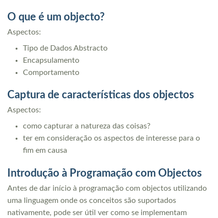
O que é um objecto?
Aspectos:
Tipo de Dados Abstracto
Encapsulamento
Comportamento
Captura de características dos objectos
Aspectos:
como capturar a natureza das coisas?
ter em consideração os aspectos de interesse para o
fim em causa
Introdução à Programação com Objectos
Antes de dar início à programação com objectos utilizando
uma linguagem onde os conceitos são suportados
nativamente, pode ser útil ver como se implementam