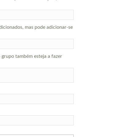
adicionados, mas pode adicionar-se
o grupo também esteja a fazer