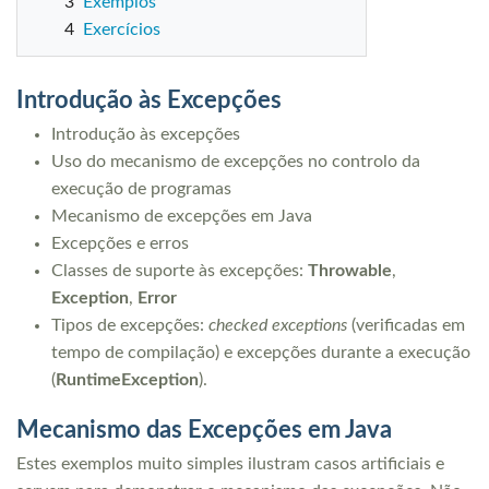
3
Exemplos
4
Exercícios
Introdução às Excepções
Introdução às excepções
Uso do mecanismo de excepções no controlo da
execução de programas
Mecanismo de excepções em Java
Excepções e erros
Classes de suporte às excepções:
Throwable
,
Exception
,
Error
Tipos de excepções:
checked exceptions
(verificadas em
tempo de compilação) e excepções durante a execução
(
RuntimeException
).
Mecanismo das Excepções em Java
Estes exemplos muito simples ilustram casos artificiais e