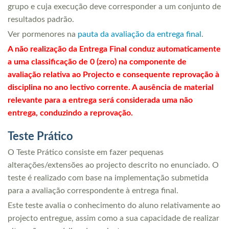
grupo e cuja execução deve corresponder a um conjunto de
resultados padrão.
Ver pormenores na
pauta da avaliação da entrega final
.
A não realização da Entrega Final conduz automaticamente
a uma classificação de 0 (zero) na componente de
avaliação relativa ao Projecto e consequente reprovação à
disciplina no ano lectivo corrente. A ausência de material
relevante para a entrega será considerada uma não
entrega, conduzindo a reprovação.
Teste Prático
O Teste Prático consiste em fazer pequenas
alterações/extensões ao projecto descrito no enunciado. O
teste é realizado com base na implementação submetida
para a avaliação correspondente à entrega final.
Este teste avalia o conhecimento do aluno relativamente ao
projecto entregue, assim como a sua capacidade de realizar