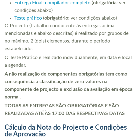
Entrega Final: compilador completo
(
obrigatória
: ver
condições abaixo)
Teste prático
(
obrigatório
: ver condições abaixo)
O Projecto (trabalho conducente às entregas acima
mencionadas e abaixo descritas) é realizado por grupos de,
no máximo, 2 (dois) elementos, durante o período
estabelecido.
O Teste Prático é realizado individualmente, em data e local
a agendar.
A não realização de componentes obrigatórias tem como
consequência a classificação de zero valores na
componente de projecto e exclusão da avaliação em época
normal.
TODAS AS ENTREGAS SÃO OBRIGATÓRIAS E SÃO
REALIZADAS ATÉ ÀS 17:00 DAS RESPECTIVAS DATAS
Cálculo da Nota do Projecto e Condições
de Aprovação