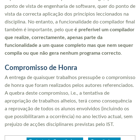
ponto de vista de engenharia de software, quer do ponto de
vista da correcta aplicação dos princípios leccionados na
disciplina. No entanto, a funcionalidade do compilador final
também é importante, pelo que
é preferível um compilador
que realize, correctamente, apenas parte da
funcionalidade a um quase completo mas que nem sequer
compila ou que não gera nenhum programa correcto
.
Compromisso de Honra
A entrega de quaisquer trabalhos pressupõe o compromisso
de honra que foram realizados pelos autores referenciados.
A quebra deste compromisso, i.e., a tentativa de
apropriação de trabalhos alheios, terá como consequência
a reprovação de todos os alunos envolvidos (incluindo os
que possibilitaram a ocorrência) no ano lectivo actual, sem
prejuízo de acções disciplinares previstas pelo IST.