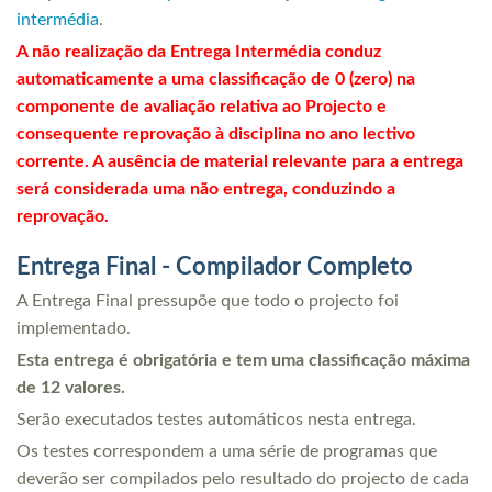
intermédia
.
A não realização da Entrega Intermédia conduz
automaticamente a uma classificação de 0 (zero) na
componente de avaliação relativa ao Projecto e
consequente reprovação à disciplina no ano lectivo
corrente. A ausência de material relevante para a entrega
será considerada uma não entrega, conduzindo a
reprovação.
Entrega Final - Compilador Completo
A Entrega Final pressupõe que todo o projecto foi
implementado.
Esta entrega é obrigatória e tem uma classificação máxima
de 12 valores.
Serão executados testes automáticos nesta entrega.
Os testes correspondem a uma série de programas que
deverão ser compilados pelo resultado do projecto de cada