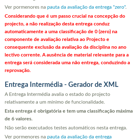
Ver pormenores na
pauta da avaliação da entrega "zero"
.
Considerando que é um passo crucial na concepção do
projecto, a não realização desta entrega conduz
automaticamente a uma classificação de 0 (zero) na
componente de avaliação relativa ao Projecto e
consequente exclusão da avaliação da disciplina no ano
lectivo corrente. A ausência de material relevante para a
entrega será considerada uma não entrega, conduzindo a
reprovação.
Entrega Intermédia - Gerador de XML
A Entrega Intermédia avalia o estado do projecto
relativamente a um mínimo de funcionalidade.
Esta entrega é obrigatória e tem uma classificação máxima
de 6 valores.
Não serão executados testes automáticos nesta entrega.
Ver pormenores na
pauta da avaliação da entrega