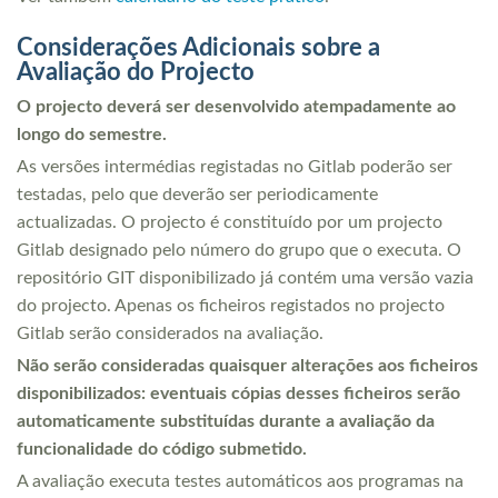
Considerações Adicionais sobre a
Avaliação do Projecto
O projecto deverá ser desenvolvido atempadamente ao
longo do semestre.
As versões intermédias registadas no Gitlab poderão ser
testadas, pelo que deverão ser periodicamente
actualizadas. O projecto é constituído por um projecto
Gitlab designado pelo número do grupo que o executa. O
repositório GIT disponibilizado já contém uma versão vazia
do projecto. Apenas os ficheiros registados no projecto
Gitlab serão considerados na avaliação.
Não serão consideradas quaisquer alterações aos ficheiros
disponibilizados: eventuais cópias desses ficheiros serão
automaticamente substituídas durante a avaliação da
funcionalidade do código submetido.
A avaliação executa testes automáticos aos programas na