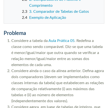
Comprimento
2.3
3. Comparador de Tabelas de Gatos
2.4
Exemplo de Aplicação
Problema
Considere a tabela da
Aula Prática 05
. Redefina a
classe como sendo comparável. Diz-se que uma tabela
é menor/igual/maior que outra quando se verificar a
relação menor/igual/maior entre as somas dos
elementos de cada uma.
Considere ainda o caso da alínea anterior. Defina agora
dois comparadores (devem ser implementados como
classes internas da tabela) que estabelecem as relações
de comparação relativamente (i) aos máximos das
tabelas e (ii) ao número de elementos
(independentemente dos valores).
Considere agora, em lugar de tabelas de inteiros, que