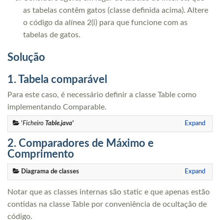
as tabelas contêm gatos (classe definida acima). Altere
o código da alínea 2(i) para que funcione com as
tabelas de gatos.
Solução
1. Tabela comparável
Para este caso, é necessário definir a classe Table como
implementando Comparable.
'
Ficheiro
Table.java'
Expand
2. Comparadores de Máximo e
Comprimento
Diagrama de classes
Expand
Notar que as classes internas são static e que apenas estão
contidas na classe Table por conveniência de ocultação de
código.