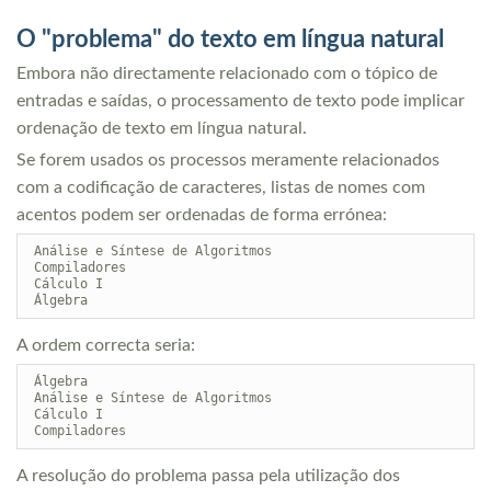
O "problema" do texto em língua natural
Embora não directamente relacionado com o tópico de
entradas e saídas, o processamento de texto pode implicar
ordenação de texto em língua natural.
Se forem usados os processos meramente relacionados
com a codificação de caracteres, listas de nomes com
acentos podem ser ordenadas de forma errónea:
 Análise e Síntese de Algoritmos

 Compiladores

 Cálculo I

A ordem correcta seria:
 Álgebra

 Análise e Síntese de Algoritmos

 Cálculo I

A resolução do problema passa pela utilização dos