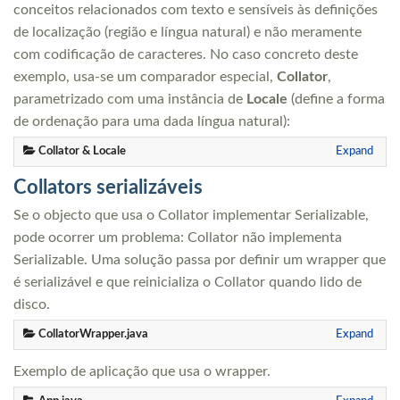
conceitos relacionados com texto e sensíveis às definições
de localização (região e língua natural) e não meramente
com codificação de caracteres. No caso concreto deste
exemplo, usa-se um comparador especial,
Collator
,
parametrizado com uma instância de
Locale
(define a forma
de ordenação para uma dada língua natural):
Collator & Locale
Expand
Collators serializáveis
Se o objecto que usa o Collator implementar Serializable,
pode ocorrer um problema: Collator não implementa
Serializable. Uma solução passa por definir um wrapper que
é serializável e que reinicializa o Collator quando lido de
disco.
CollatorWrapper.java
Expand
Exemplo de aplicação que usa o wrapper.