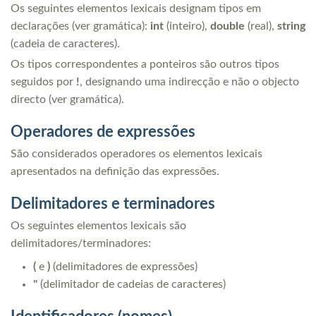
Os seguintes elementos lexicais designam tipos em
declarações (ver gramática):
int
(inteiro),
double
(real),
string
(cadeia de caracteres).
Os tipos correspondentes a ponteiros são outros tipos
seguidos por
!
, designando uma indirecção e não o objecto
directo (ver gramática).
Operadores de expressões
São considerados operadores os elementos lexicais
apresentados na definição das expressões.
Delimitadores e terminadores
Os seguintes elementos lexicais são
delimitadores/terminadores:
(
e
)
(delimitadores de expressões)
"
(delimitador de cadeias de caracteres)