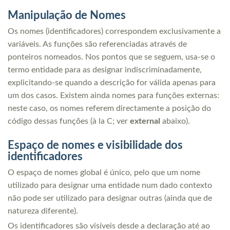
Manipulação de Nomes
Os nomes (identificadores) correspondem exclusivamente a
variáveis. As funções são referenciadas através de
ponteiros nomeados. Nos pontos que se seguem, usa-se o
termo entidade para as designar indiscriminadamente,
explicitando-se quando a descrição for válida apenas para
um dos casos. Existem ainda nomes para funções externas:
neste caso, os nomes referem directamente a posição do
código dessas funções (à la C; ver
external
abaixo).
Espaço de nomes e visibilidade dos
identificadores
O espaço de nomes global é único, pelo que um nome
utilizado para designar uma entidade num dado contexto
não pode ser utilizado para designar outras (ainda que de
natureza diferente).
Os identificadores são visíveis desde a declaração até ao