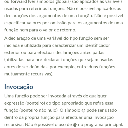
ou
forward
(ver símbolos globais) são aplicados às variáveis
usadas para referir as funções. Não é possível aplicá-los às
declarações dos argumentos de uma função. Não é possível
especificar valores por omissão para os argumentos de uma
função nem para o valor de retorno.
A declaração de uma variável do tipo função sem ser
iniciada é utilizada para caracterizar um identificador
exterior ou para efectuar declarações antecipadas
(utilizadas para pré-declarar funções que sejam usadas
antes de ser definidas, por exemplo, entre duas funções
mutuamente recursivas).
Invocação
Uma função pode ser invocada através de qualquer
expressão (ponteiro) do tipo apropriado que refira essa
função (ponteiro não nulo). O símbolo
@
pode ser usado
dentro da própria função para efectuar uma invocação
recursiva. Não é possível o uso de
@
no programa principal.