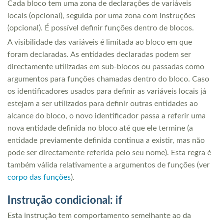
Cada bloco tem uma zona de declarações de variáveis
locais (opcional), seguida por uma zona com instruções
(opcional). É possível definir funções dentro de blocos.
A visibilidade das variáveis é limitada ao bloco em que
foram declaradas. As entidades declaradas podem ser
directamente utilizadas em sub-blocos ou passadas como
argumentos para funções chamadas dentro do bloco. Caso
os identificadores usados para definir as variáveis locais já
estejam a ser utilizados para definir outras entidades ao
alcance do bloco, o novo identificador passa a referir uma
nova entidade definida no bloco até que ele termine (a
entidade previamente definida continua a existir, mas não
pode ser directamente referida pelo seu nome). Esta regra é
também válida relativamente a argumentos de funções (ver
corpo das funções
).
Instrução condicional: if
Esta instrução tem comportamento semelhante ao da