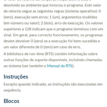
devolvido ao ambiente que invocou o programa. Este valor
de retorno segue as seguintes regras (sistema operativo): 0
(zero), execução sem erros; 1 (um), argumentos inválidos
(em número ou valor); 2 (dois), erro de execução. Os valores
superiores a 128 indicam que o programa terminou com um
sinal. Em geral, para correcto funcionamento, os programas
devem devolver 0 (zero) se a execução foi bem-sucedida e
um valor diferente de 0 (zero) em caso de erro.
A biblioteca de run-time (RTS) contém informação sobre
outras funções de suporte disponíveis, incluindo chamadas
ao sistema (ver também o
Manual da RTS
).
Instruções
Excepto quando indicado, as instruções são executadas em
sequência.
Blocos