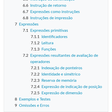
6.6
Instrução de retorno
6.7
Expressões como instruções
6.8
Instruções de impressão
7
Expressões
7.1
Expressões primitivas
7.1.1
Identificadores
7.1.2
Leitura
7.1.3
Funções
7.2
Expressões resultantes de avaliação de
operadores
7.2.1
Indexação de ponteiros
7.2.2
Identidade e simétrico
7.2.3
Reserva de memória
7.2.4
Expressão de indicação de posição
7.2.5
Expressão de dimensão
8
Exemplos e Testes
9
Omissões e Erros